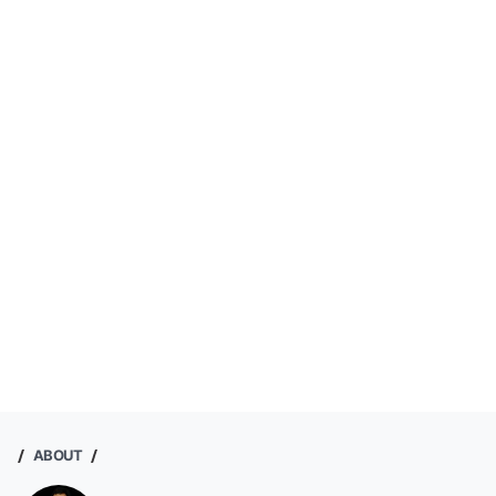
ABOUT