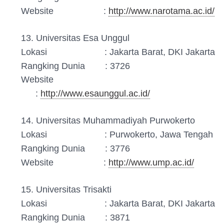
Website :
http://www.narotama.ac.id/
13. Universitas Esa Unggul
Lokasi : Jakarta Barat, DKI Jakarta
Rangking Dunia : 3726
Website
:
http://www.esaunggul.ac.id/
14. Universitas Muhammadiyah Purwokerto
Lokasi : Purwokerto, Jawa Tengah
Rangking Dunia : 3776
Website :
http://www.ump.ac.id/
15. Universitas Trisakti
Lokasi : Jakarta Barat, DKI Jakarta
Rangking Dunia : 3871