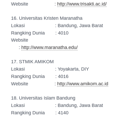
Website :
http://www.trisakti.ac.id/
16. Universitas Kristen Maranatha
Lokasi : Bandung, Jawa Barat
Rangking Dunia : 4010
Website
:
http://www.maranatha.edu/
17. STMIK AMIKOM
Lokasi : Yoyakarta, DIY
Rangking Dunia : 4016
Website :
http://www.amikom.ac.id
18. Universitas Islam Bandung
Lokasi : Bandung, Jawa Barat
Rangking Dunia : 4140