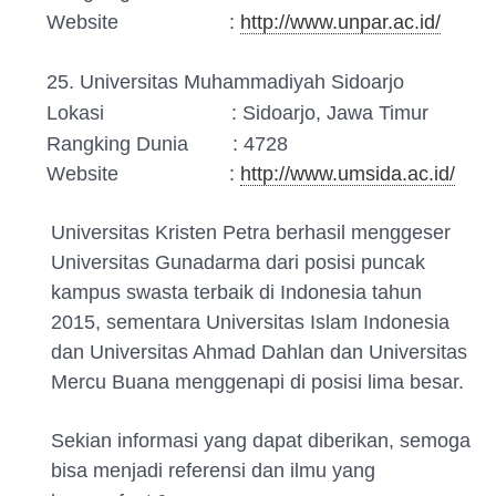
Website :
http://www.unpar.ac.id/
25. Universitas Muhammadiyah Sidoarjo
Lokasi : Sidoarjo, Jawa Timur
Rangking Dunia : 4728
Website :
http://www.umsida.ac.id/
Universitas Kristen Petra berhasil menggeser
Universitas Gunadarma dari posisi puncak
kampus swasta terbaik di Indonesia tahun
2015, sementara Universitas Islam Indonesia
dan Universitas Ahmad Dahlan dan Universitas
Mercu Buana menggenapi di posisi lima besar.
Sekian informasi yang dapat diberikan, semoga
bisa menjadi referensi dan ilmu yang