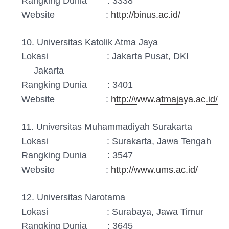
Rangking Dunia : 3338
Website :
http://binus.ac.id/
10. Universitas Katolik Atma Jaya
Lokasi : Jakarta Pusat, DKI
Jakarta
Rangking Dunia : 3401
Website :
http://www.atmajaya.ac.id/
11. Universitas Muhammadiyah Surakarta
Lokasi : Surakarta, Jawa Tengah
Rangking Dunia : 3547
Website :
http://www.ums.ac.id/
12. Universitas Narotama
Lokasi : Surabaya, Jawa Timur
Rangking Dunia : 3645