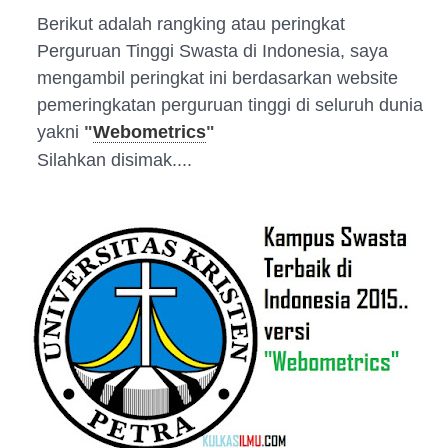
Berikut adalah rangking atau peringkat
Perguruan Tinggi Swasta di Indonesia, saya
mengambil peringkat ini berdasarkan website
pemeringkatan perguruan tinggi di seluruh dunia
yakni
"
Webometrics
"
Silahkan disimak....