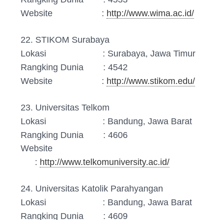
Website :
http://www.wima.ac.id/
22. STIKOM Surabaya
Lokasi : Surabaya, Jawa Timur
Rangking Dunia : 4542
Website :
http://www.stikom.edu/
23. Universitas Telkom
Lokasi : Bandung, Jawa Barat
Rangking Dunia : 4606
Website
:
http://www.telkomuniversity.ac.id/
24. Universitas Katolik Parahyangan
Lokasi : Bandung, Jawa Barat
Rangking Dunia : 4609