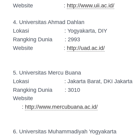
Website :
http://www.uii.ac.id/
4. Universitas Ahmad Dahlan
Lokasi : Yogyakarta, DIY
Rangking Dunia : 2993
Website :
http://uad.ac.id/
5. Universitas Mercu Buana
Lokasi : Jakarta Barat, DKI Jakarta
Rangking Dunia : 3010
Website
:
http://www.mercubuana.ac.id/
6. Universitas Muhammadiyah Yogyakarta