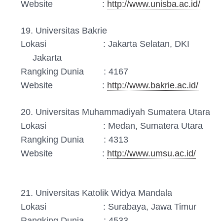
Website :
http://www.unisba.ac.id/
19. Universitas Bakrie
Lokasi : Jakarta Selatan, DKI
Jakarta
Rangking Dunia : 4167
Website :
http://www.bakrie.ac.id/
20. Universitas Muhammadiyah Sumatera Utara
Lokasi : Medan, Sumatera Utara
Rangking Dunia : 4313
Website :
http://www.umsu.ac.id/
21. Universitas Katolik Widya Mandala
Lokasi : Surabaya, Jawa Timur
Rangking Dunia : 4533