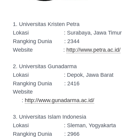
1. Universitas Kristen Petra
Lokasi : Surabaya, Jawa Timur
Rangking Dunia : 2344
Website :
http://www.petra.ac.id/
2. Universitas Gunadarma
Lokasi : Depok, Jawa Barat
Rangking Dunia : 2416
Website
:
http://www.gunadarma.ac.id/
3. Universitas Islam Indonesia
Lokasi : Sleman, Yogyakarta
Rangking Dunia : 2966