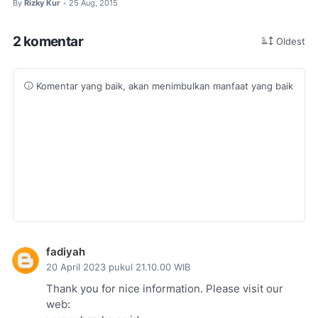
By
Rizky Kur
25 Aug, 2015
•
2 komentar
Oldest
Komentar yang baik, akan menimbulkan manfaat yang baik
fadiyah
20 April 2023 pukul 21.10.00 WIB
Thank you for nice information. Please visit our
web: