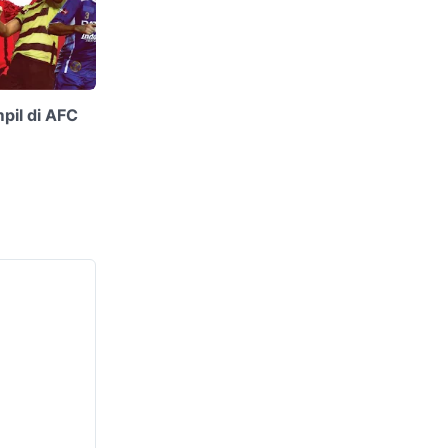
pil di AFC